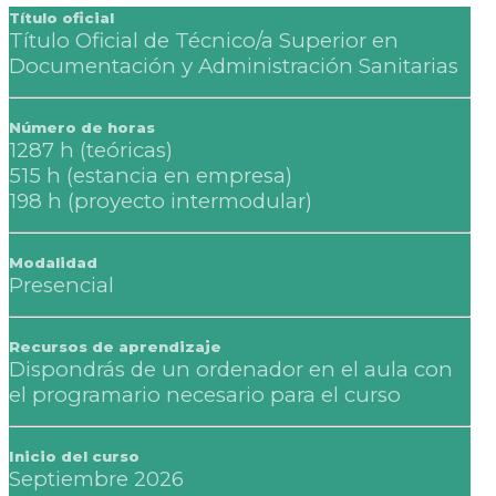
Título oficial
Título Oficial de Técnico/a Superior en
Documentación y Administración Sanitarias
Número de horas
1287 h (teóricas)
515 h (estancia en empresa)
198 h (proyecto intermodular)
Modalidad
Presencial
Recursos de aprendizaje
Dispondrás de un ordenador en el aula con
el programario necesario para el curso
Inicio del curso
Septiembre 2026