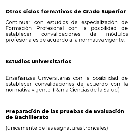
Otros ciclos formativos de Grado Superior
Continuar con estudios de especialización de
Formación Profesional con la posibilidad de
establecer convalidaciones de módulos
profesionales de acuerdo a la normativa vigente.
Estudios universitarios
Enseñanzas Universitarias con la posibilidad de
establecer convalidaciones de acuerdo con la
normativa vigente. (Rama Ciencias de la Salud)
Preparación de las pruebas de Evaluación
de Bachillerato
(únicamente de las asignaturas troncales)