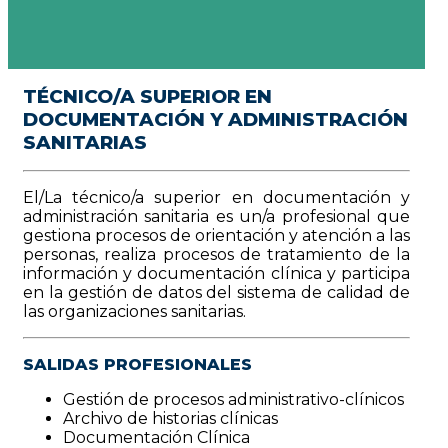
TÉCNICO/A SUPERIOR EN
DOCUMENTACIÓN Y ADMINISTRACIÓN
SANITARIAS
El/La técnico/a superior en documentación y
administración sanitaria es un/a profesional que
gestiona procesos de orientación y atención a las
personas, realiza procesos de tratamiento de la
información y documentación clínica y participa
en la gestión de datos del sistema de calidad de
las organizaciones sanitarias.
SALIDAS PROFESIONALES
Gestión de procesos administrativo-clínicos
Archivo de historias clínicas
Documentación Clínica