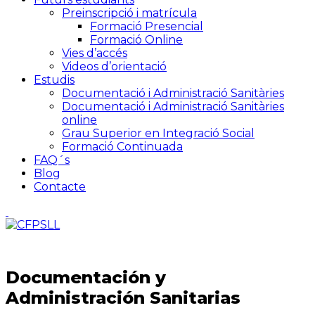
Preinscripció i matrícula
Formació Presencial
Formació Online
Vies d’accés
Videos d’orientació
Estudis
Documentació i Administració Sanitàries
Documentació i Administració Sanitàries
online
Grau Superior en Integració Social
Formació Continuada
FAQ´s
Blog
Contacte
Documentación y
Administración Sanitarias