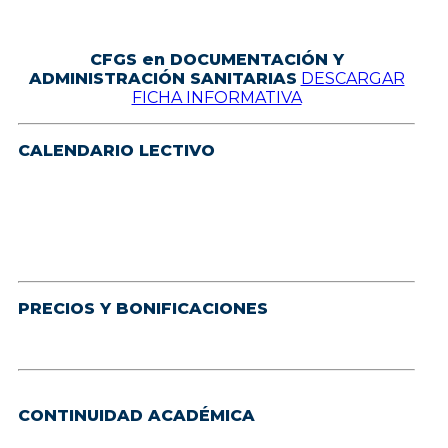
CFGS en DOCUMENTACIÓN Y
ADMINISTRACIÓN SANITARIAS
DESCARGAR
FICHA INFORMATIVA
CALENDARIO LECTIVO
PRECIOS Y BONIFICACIONES
CONTINUIDAD ACADÉMICA