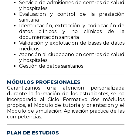
Servicio de admisiones de centros de salud
y hospitales
Evaluación y control de la prestación
sanitaria
Identificación, extracción y codificación de
datos clínicos y no clínicos de la
documentación sanitaria
Validación y explotación de bases de datos
médicos
Atención al ciudadano en centros de salud
y hospitales
Gestión de datos sanitarios
MÓDULOS PROFESIONALES
Garantizamos una atención personalizada
durante la formación de los estudiantes, se ha
incorporado al Ciclo Formativo dos módulos
propios, el Módulo de tutoría y orientación y el
Módulo de simulación: Aplicación práctica de las
competencias.
PLAN DE ESTUDIOS